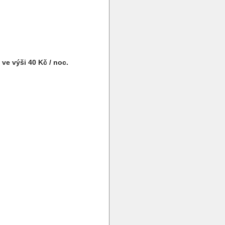
ve výši 40 Kč / noc.