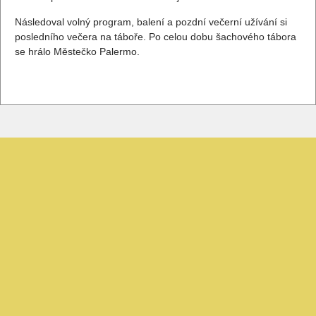
Následoval volný program, balení a pozdní večerní užívání si
posledního večera na táboře. Po celou dobu šachového tábora
se hrálo Městečko Palermo.